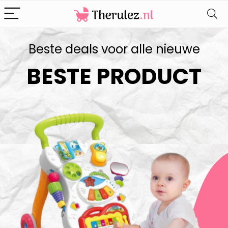
Beste deals voor alle nieuwe
BESTE PRODUCT