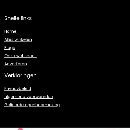
Snelle links
Home
Alles winkelen
Blogs
Onze webshops
Adverteren
Verklaringen
Privacybeleid
algemene voorwaarden
Gelieerde openbaarmaking