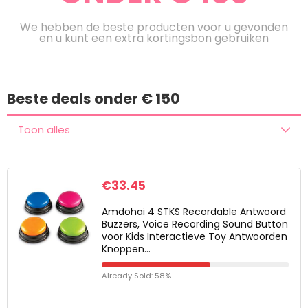
We hebben de beste producten voor u gevonden
en u kunt een extra kortingsbon gebruiken
Beste deals onder € 150
Toon alles
€
33.45
Amdohai 4 STKS Recordable Antwoord
Buzzers, Voice Recording Sound Button
voor Kids Interactieve Toy Antwoorden
Knoppen…
Already Sold: 58%