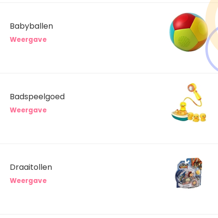
Babyballen
Weergave
Badspeelgoed
Weergave
Draaitollen
Weergave