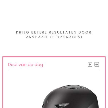
Iets interessants
gevonden ?
KRIJG BETERE RESULTATEN DOOR
VANDAAG TE UPGRADEN!
Deal van de dag