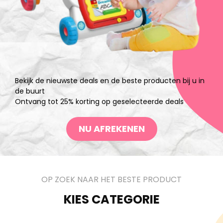
Bekijk de nieuwste deals en de beste producten bij u in
de buurt
Ontvang tot 25% korting op geselecteerde deals
NU AFREKENEN
OP ZOEK NAAR HET BESTE PRODUCT
KIES CATEGORIE