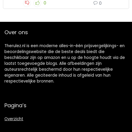
0
0
Over ons
Therulez.nl is een moderne alles-in-één prijsvergelijkings- en
beoordelingswebsite die de beste deals biedt die
beschikbaar zijn op amazon en u op de hoogte houdt via de
laatst toegevoegde blogs. Alle afbeeldingen zijn
auteursrechtelijk beschermd door hun respectievelijke
eigenaren. Alle geciteerde inhoud is afgeleid van hun
respectievelijke bronnen.
Pagina’s
Overzicht