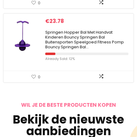
0
€
23.78
Springen Hopper Bal Met Handvat
Kinderen Bouncy Springen Bal
Buitensporten Speelgoed Fitness Pomp
Bouncy Springen Bal…
Already Sold: 12%
0
WIL JE DE BESTE PRODUCTEN KOPEN
Bekijk de nieuwste
aanbiedingen