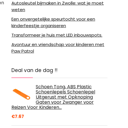
en
Autosleutel bijmaken in Zwolle: wat je moet
weten
Een onvergetelijke speurtocht voor een
kinderfeestje organiseren
Transformeer je huis met LED inbouwspots.
Avontuur en vriendschap voor kinderen met
Paw Patrol
Deal van de dag !!
Schoen Tong, ABS Plastic
Schoenlepels Schoenlepel
Uitgerust met Opknoping
Gaten voor Zwanger voor
Reizen Voor Kinderen…
€
7.67