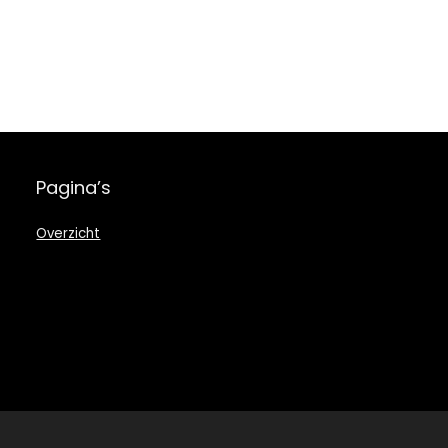
Pagina’s
Overzicht