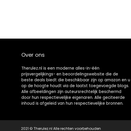
Over ons
Therulez.nl is een moderne alles-in-één
prijsvergelijkings- en beoordelingswebsite die de
beste deals biedt die beschikbaar zijn op amazon en u
op de hoogte houdt via de laatst toegevoegde blogs.
Alle afbeeldingen zijn auteursrechtelijk beschermd
door hun respectievelijke eigenaren. Alle geciteerde
inhoud is afgeleid van hun respectievelijke bronnen.
2021 © Therulez.nl Alle rechten voorbehouden