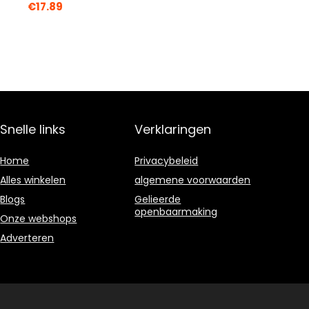
€
17.89
Snelle links
Verklaringen
Home
Privacybeleid
Alles winkelen
algemene voorwaarden
Blogs
Gelieerde
openbaarmaking
Onze webshops
Adverteren