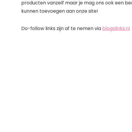
producten vanzelf maar je mag ons ook een ber
kunnen toevoegen aan onze site!
Do-follow links zijn af te nemen via
blogslinks.nl