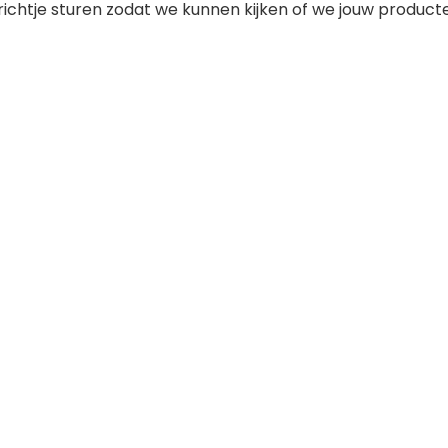
ichtje sturen zodat we kunnen kijken of we jouw product