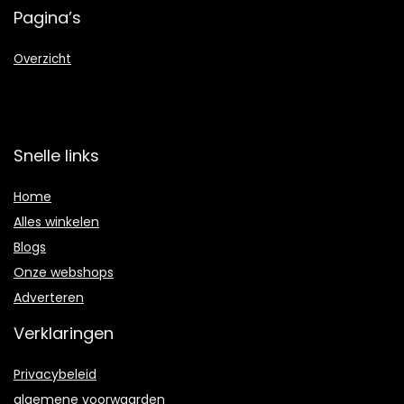
Pagina’s
Overzicht
Snelle links
Home
Alles winkelen
Blogs
Onze webshops
Adverteren
Verklaringen
Privacybeleid
algemene voorwaarden