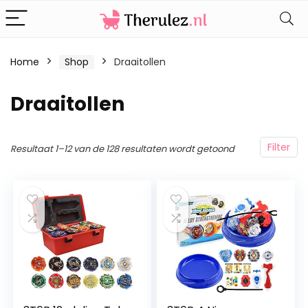
Home
Shop
Draaitollen
Draaitollen
Filter
Resultaat 1–12 van de 128 resultaten wordt getoond