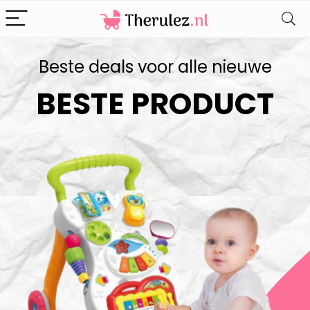
Beste deals voor alle nieuwe
BESTE PRODUCT