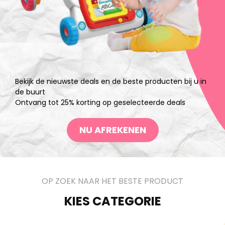
Bekijk de nieuwste deals en de beste producten bij u in
de buurt
Ontvang tot 25% korting op geselecteerde deals
NU AFREKENEN
OP ZOEK NAAR HET BESTE PRODUCT
KIES CATEGORIE