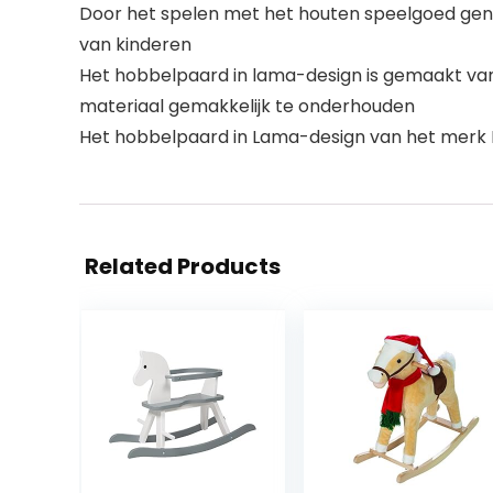
Door het spelen met het houten speelgoed geniet
van kinderen
Het hobbelpaard in lama-design is gemaakt van 
materiaal gemakkelijk te onderhouden
Het hobbelpaard in Lama-design van het merk B
Related Products