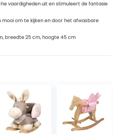
che vaardigheden uit en stimuleert de fantasie
n mooi om te kijken en door het afwasbare
cm, breedte 25 cm, hoogte 45 cm