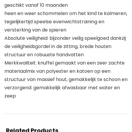
geschikt vanaf 10 maanden
heen en weer schommelen om het kind te kalmeren,
tegelijkertijd speelse evenwichtstraining en
versterking van de spieren
Absolute veiligheid: bijzonder veilig speelgoed dankzij
de veiligheidsgordel in de zitting, brede houten
structuur en robuuste handvatten
Merkkwaliteit: knuffel gemaakt van een zeer zachte
materiaalmix van polyester en katoen op een
structuur van massief hout, gemakkelijk te schoon en
verzorgend: gemakkelijk afwasbaar met water en
zeep
Related Products