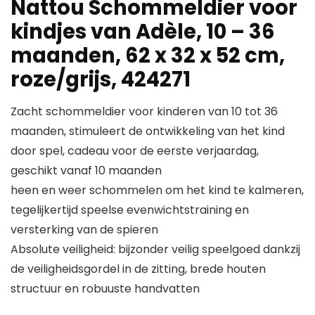
Nattou Schommeldier voor
kindjes van Adèle, 10 – 36
maanden, 62 x 32 x 52 cm,
roze/grijs, 424271
Zacht schommeldier voor kinderen van 10 tot 36
maanden, stimuleert de ontwikkeling van het kind
door spel, cadeau voor de eerste verjaardag,
geschikt vanaf 10 maanden
heen en weer schommelen om het kind te kalmeren,
tegelijkertijd speelse evenwichtstraining en
versterking van de spieren
Absolute veiligheid: bijzonder veilig speelgoed dankzij
de veiligheidsgordel in de zitting, brede houten
structuur en robuuste handvatten