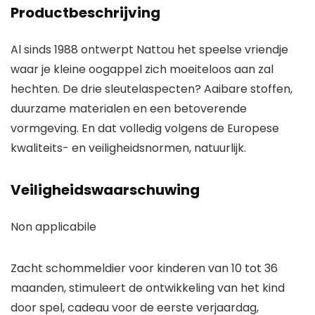
Productbeschrijving
Al sinds 1988 ontwerpt Nattou het speelse vriendje
waar je kleine oogappel zich moeiteloos aan zal
hechten. De drie sleutelaspecten? Aaibare stoffen,
duurzame materialen en een betoverende
vormgeving. En dat volledig volgens de Europese
kwaliteits- en veiligheidsnormen, natuurlijk.
Veiligheidswaarschuwing
Non applicabile
Zacht schommeldier voor kinderen van 10 tot 36
maanden, stimuleert de ontwikkeling van het kind
door spel, cadeau voor de eerste verjaardag,