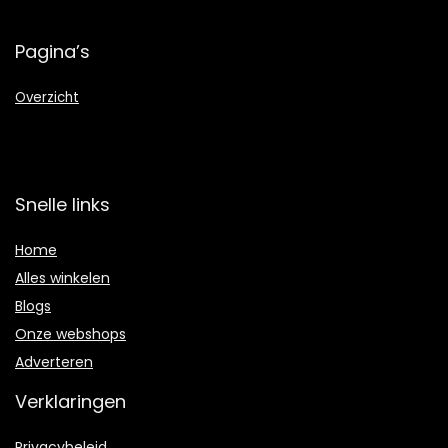
Pagina’s
Overzicht
Snelle links
Home
Alles winkelen
Blogs
Onze webshops
Adverteren
Verklaringen
Privacybeleid