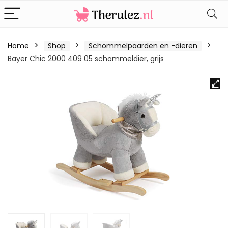
Home
Shop
Schommelpaarden en -dieren
Bayer Chic 2000 409 05 schommeldier, grijs