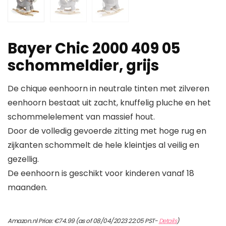
Bayer Chic 2000 409 05
schommeldier, grijs
De chique eenhoorn in neutrale tinten met zilveren
eenhoorn bestaat uit zacht, knuffelig pluche en het
schommelelement van massief hout.
Door de volledig gevoerde zitting met hoge rug en
zijkanten schommelt de hele kleintjes al veilig en
gezellig.
De eenhoorn is geschikt voor kinderen vanaf 18
maanden.
Amazon.nl Price:
€
74.99
(as of 08/04/2023 22:05 PST-
Details
)