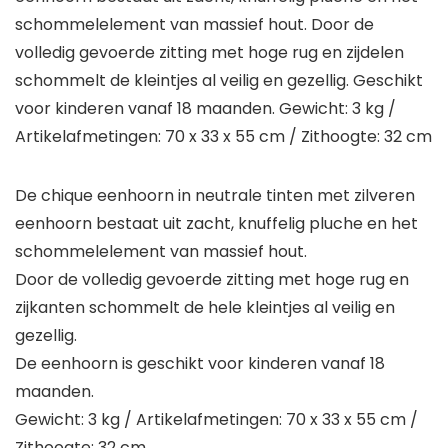
schommelelement van massief hout. Door de
volledig gevoerde zitting met hoge rug en zijdelen
schommelt de kleintjes al veilig en gezellig. Geschikt
voor kinderen vanaf 18 maanden. Gewicht: 3 kg /
Artikelafmetingen: 70 x 33 x 55 cm / Zithoogte: 32 cm
De chique eenhoorn in neutrale tinten met zilveren
eenhoorn bestaat uit zacht, knuffelig pluche en het
schommelelement van massief hout.
Door de volledig gevoerde zitting met hoge rug en
zijkanten schommelt de hele kleintjes al veilig en
gezellig.
De eenhoorn is geschikt voor kinderen vanaf 18
maanden.
Gewicht: 3 kg / Artikelafmetingen: 70 x 33 x 55 cm /
Zithoogte: 32 cm