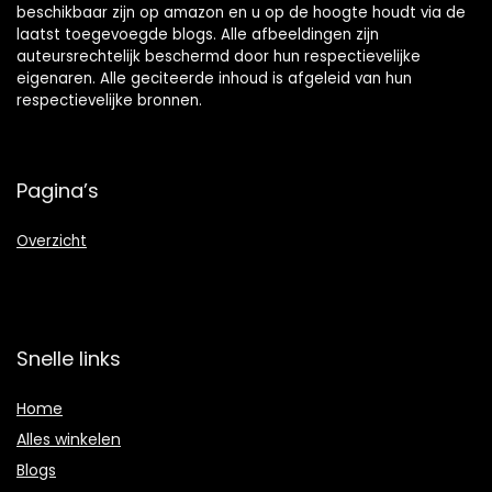
beschikbaar zijn op amazon en u op de hoogte houdt via de
laatst toegevoegde blogs. Alle afbeeldingen zijn
auteursrechtelijk beschermd door hun respectievelijke
eigenaren. Alle geciteerde inhoud is afgeleid van hun
respectievelijke bronnen.
Pagina’s
Overzicht
Snelle links
Home
Alles winkelen
Blogs