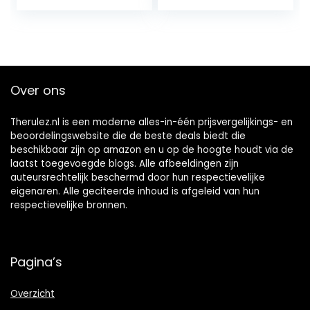
Over ons
Therulez.nl is een moderne alles-in-één prijsvergelijkings- en
beoordelingswebsite die de beste deals biedt die
beschikbaar zijn op amazon en u op de hoogte houdt via de
laatst toegevoegde blogs. Alle afbeeldingen zijn
auteursrechtelijk beschermd door hun respectievelijke
eigenaren. Alle geciteerde inhoud is afgeleid van hun
respectievelijke bronnen.
Pagina’s
Overzicht