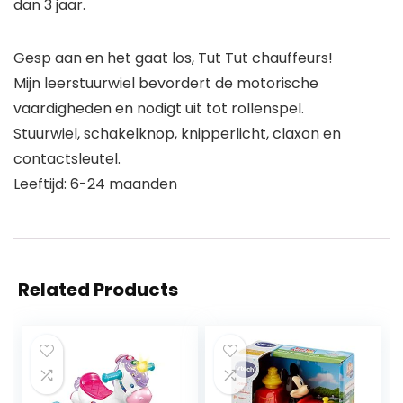
dan 3 jaar.
Gesp aan en het gaat los, Tut Tut chauffeurs!
Mijn leerstuurwiel bevordert de motorische
vaardigheden en nodigt uit tot rollenspel.
Stuurwiel, schakelknop, knipperlicht, claxon en
contactsleutel.
Leeftijd: 6-24 maanden
Related Products