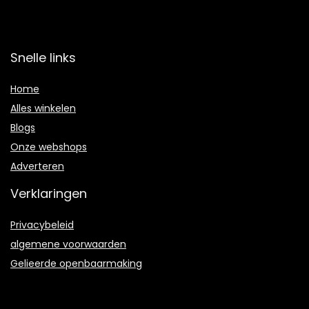
Snelle links
Home
Alles winkelen
Blogs
Onze webshops
Adverteren
Verklaringen
Privacybeleid
algemene voorwaarden
Gelieerde openbaarmaking