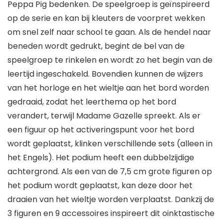
Peppa Pig bedenken. De speelgroep is geïnspireerd
op de serie en kan bij kleuters de voorpret wekken
om snel zelf naar school te gaan. Als de hendel naar
beneden wordt gedrukt, begint de bel van de
speelgroep te rinkelen en wordt zo het begin van de
leertijd ingeschakeld. Bovendien kunnen de wijzers
van het horloge en het wieltje aan het bord worden
gedraaid, zodat het leerthema op het bord
verandert, terwijl Madame Gazelle spreekt. Als er
een figuur op het activeringspunt voor het bord
wordt geplaatst, klinken verschillende sets (alleen in
het Engels). Het podium heeft een dubbelzijdige
achtergrond. Als een van de 7,5 cm grote figuren op
het podium wordt geplaatst, kan deze door het
draaien van het wieltje worden verplaatst. Dankzij de
3 figuren en 9 accessoires inspireert dit oinktastische