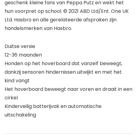
geschenk kleine fans van Peppa Putz en wekt het
hun voorpret op school. © 2021 ABD Ltd/Ent. One UK
Ltd. Hasbro en alle gerelateerde afspraken zijn
handelsmerken van Hasbro.
Duitse versie
12-36 maanden
Honden op het hoverboard dat vanzelf beweegt,
dankzij sensoren hindernissen uitwijkt en met het
kind vangt
Het hoverboard beweegt naar voren en draait in een
cirkel
Kinderveilig batterijvak en automatische
uitschakeling