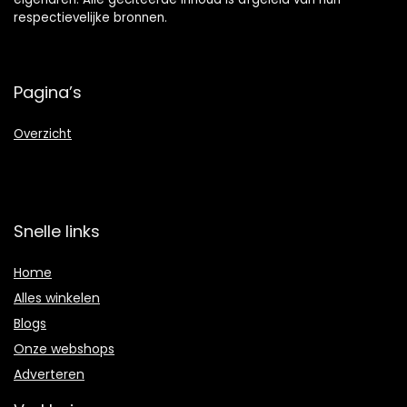
respectievelijke bronnen.
Pagina’s
Overzicht
Snelle links
Home
Alles winkelen
Blogs
Onze webshops
Adverteren