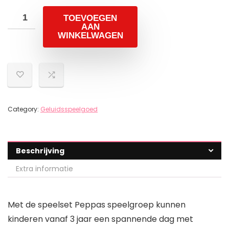
TOEVOEGEN
AAN
WINKELWAGEN
Category:
Geluidsspeelgoed
Beschrijving
Extra informatie
Met de speelset Peppas speelgroep kunnen
kinderen vanaf 3 jaar een spannende dag met