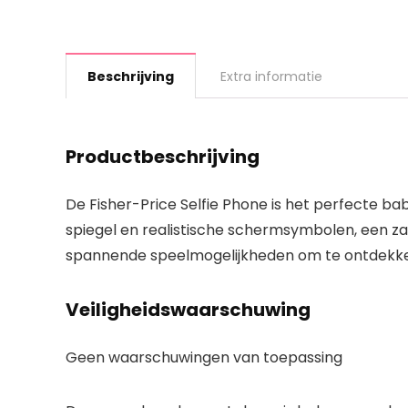
Beschrijving
Extra informatie
Productbeschrijving
De Fisher-Price Selfie Phone is het perfecte b
spiegel en realistische schermsymbolen, een za
spannende speelmogelijkheden om te ontdekken.
Veiligheidswaarschuwing
Geen waarschuwingen van toepassing