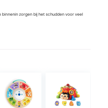
 binnenin zorgen bij het schudden voor veel