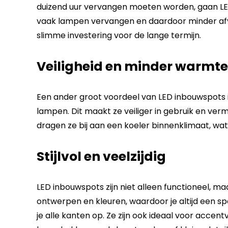
duizend uur vervangen moeten worden, gaan LE
vaak lampen vervangen en daardoor minder afv
slimme investering voor de lange termijn.
Veiligheid en minder warmte
Een ander groot voordeel van LED inbouwspots 
lampen. Dit maakt ze veiliger in gebruik en ver
dragen ze bij aan een koeler binnenklimaat, wat
Stijlvol en veelzijdig
LED inbouwspots zijn niet alleen functioneel, maar
ontwerpen en kleuren, waardoor je altijd een spo
je alle kanten op. Ze zijn ook ideaal voor accen