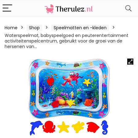
Home
Shop
Speelmatten en -kleden
Waterspeelmat, babyspeelgoed en peuterentertainment
activiteitenspelcentrum, gebruikt voor de groei van de
hersenen van…