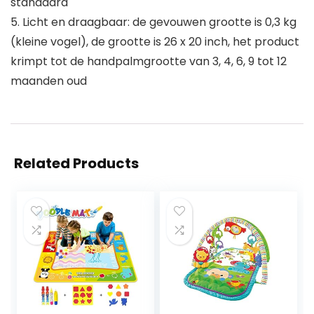
standaard
5. Licht en draagbaar: de gevouwen grootte is 0,3 kg
(kleine vogel), de grootte is 26 x 20 inch, het product
krimpt tot de handpalmgrootte van 3, 4, 6, 9 tot 12
maanden oud
Related Products