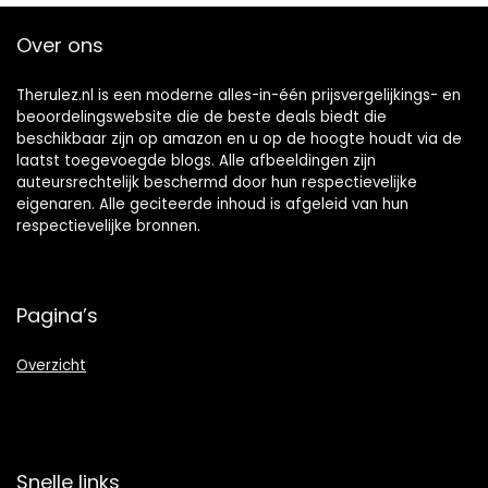
Over ons
Therulez.nl is een moderne alles-in-één prijsvergelijkings- en
beoordelingswebsite die de beste deals biedt die
beschikbaar zijn op amazon en u op de hoogte houdt via de
laatst toegevoegde blogs. Alle afbeeldingen zijn
auteursrechtelijk beschermd door hun respectievelijke
eigenaren. Alle geciteerde inhoud is afgeleid van hun
respectievelijke bronnen.
Pagina’s
Overzicht
Snelle links