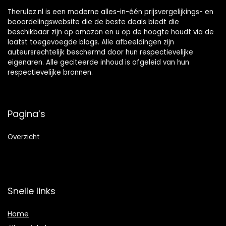
Therulez.nl is een moderne alles-in-één prijsvergelijkings- en
beoordelingswebsite die de beste deals biedt die
beschikbaar zijn op amazon en u op de hoogte houdt via de
laatst toegevoegde blogs. Alle afbeeldingen zijn
auteursrechtelijk beschermd door hun respectievelijke
eigenaren. Alle geciteerde inhoud is afgeleid van hun
respectievelijke bronnen.
Pagina’s
Overzicht
Snelle links
Home