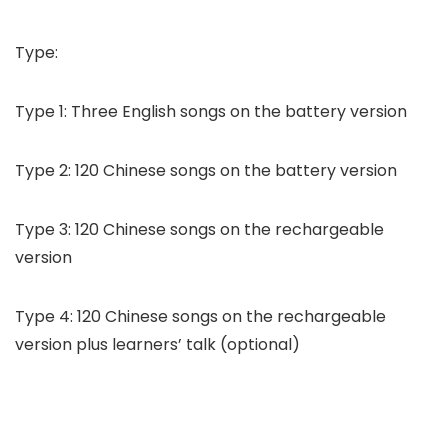
Type:
Type 1: Three English songs on the battery version
Type 2: 120 Chinese songs on the battery version
Type 3: 120 Chinese songs on the rechargeable
version
Type 4: 120 Chinese songs on the rechargeable
version plus learners’ talk (optional)