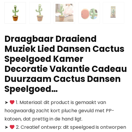
Draagbaar Draaiend
Muziek Lied Dansen Cactus
Speelgoed Kamer
Decoratie Vakantie Cadeau
Duurzaam Cactus Dansen
Speelgoed…
➤
1. Materiaal: dit product is gemaakt van
hoogwaardig zacht kort pluche gevuld met PP-
katoen, dat prettig in de hand ligt.
➤
2. Creatief ontwerp: dit speelgoed is ontworpen