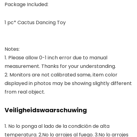
Package Included:
1 pc* Cactus Dancing Toy
Notes:
1. Please allow 0-1 inch error due to manual
measurement. Thanks for your understanding.
2. Monitors are not calibrated same, item color
displayed in photos may be showing slightly different
from real object.
Veiligheidswaarschuwing
1. No lo ponga al lado de la condición de alta
temperatura. 2.No lo arrojes al fuego. 3.No lo arrojes