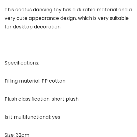
This cactus dancing toy has a durable material and a
very cute appearance design, which is very suitable
for desktop decoration.
Specifications:
Filling material: PP cotton
Plush classification: short plush
Is it multifunctional: yes
Size: 32cm