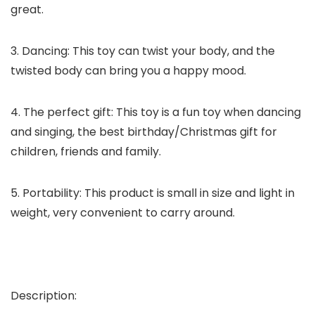
great.
3. Dancing: This toy can twist your body, and the
twisted body can bring you a happy mood.
4. The perfect gift: This toy is a fun toy when dancing
and singing, the best birthday/Christmas gift for
children, friends and family.
5. Portability: This product is small in size and light in
weight, very convenient to carry around.
Description: