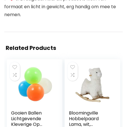
formaat en licht in gewicht, erg handig om mee te
nemen.
Related Products
Gooien Ballen
Bloomingville
Lichtgevende
Hobbelpaard
Kleverige Op
Lama, wit,