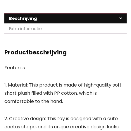
Beschrijving
Extra informatie
Productbeschrijving
Features:
1. Material: This product is made of high-quality soft
short plush filled with PP cotton, which is
comfortable to the hand.
2. Creative design: This toy is designed with a cute
cactus shape, and its unique creative design looks