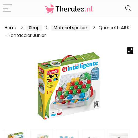
Home
Shop
Motoriekspellen
Quercetti 4190
– Fantacolor Junior