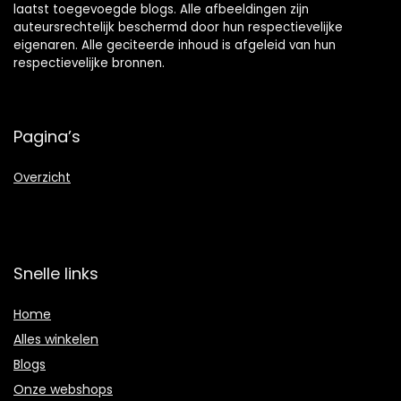
laatst toegevoegde blogs. Alle afbeeldingen zijn
auteursrechtelijk beschermd door hun respectievelijke
eigenaren. Alle geciteerde inhoud is afgeleid van hun
respectievelijke bronnen.
Pagina’s
Overzicht
Snelle links
Home
Alles winkelen
Blogs
Onze webshops