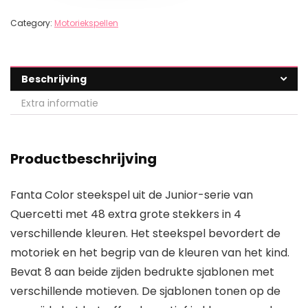
Category:
Motoriekspellen
Beschrijving
Extra informatie
Productbeschrijving
Fanta Color steekspel uit de Junior-serie van
Quercetti met 48 extra grote stekkers in 4
verschillende kleuren. Het steekspel bevordert de
motoriek en het begrip van de kleuren van het kind.
Bevat 8 aan beide zijden bedrukte sjablonen met
verschillende motieven. De sjablonen tonen op de