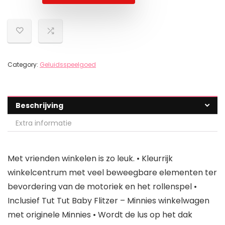
Category:
Geluidsspeelgoed
Beschrijving
Extra informatie
Met vrienden winkelen is zo leuk. • Kleurrijk
winkelcentrum met veel beweegbare elementen ter
bevordering van de motoriek en het rollenspel •
Inclusief Tut Tut Baby Flitzer – Minnies winkelwagen
met originele Minnies • Wordt de lus op het dak