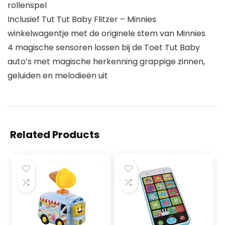
rollenspel
Inclusief Tut Tut Baby Flitzer – Minnies
winkelwagentje met de originele stem van Minnies
4 magische sensoren lossen bij de Toet Tut Baby
auto’s met magische herkenning grappige zinnen,
geluiden en melodieën uit
Related Products