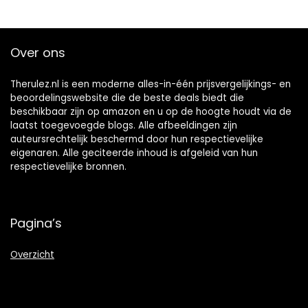
Over ons
Therulez.nl is een moderne alles-in-één prijsvergelijkings- en
beoordelingswebsite die de beste deals biedt die
beschikbaar zijn op amazon en u op de hoogte houdt via de
laatst toegevoegde blogs. Alle afbeeldingen zijn
auteursrechtelijk beschermd door hun respectievelijke
eigenaren. Alle geciteerde inhoud is afgeleid van hun
respectievelijke bronnen.
Pagina’s
Overzicht