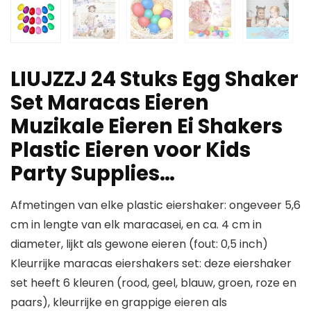
LIUJZZJ 24 Stuks Egg Shaker
Set Maracas Eieren
Muzikale Eieren Ei Shakers
Plastic Eieren voor Kids
Party Supplies…
Afmetingen van elke plastic eiershaker: ongeveer 5,6
cm in lengte van elk maracasei, en ca. 4 cm in
diameter, lijkt als gewone eieren (fout: 0,5 inch)
Kleurrijke maracas eiershakers set: deze eiershaker
set heeft 6 kleuren (rood, geel, blauw, groen, roze en
paars), kleurrijke en grappige eieren als