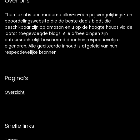
Over ons
Therulez.nl is een moderne alles-in-één prijsvergelijkings- en
beoordelingswebsite die de beste deals biedt die
beschikbaar zijn op amazon en u op de hoogte houdt via de
laatst toegevoegde blogs. Alle afbeeldingen zijn
auteursrechtelijk beschermd door hun respectievelijke
eigenaren. Alle geciteerde inhoud is afgeleid van hun
respectievelijke bronnen.
Pagina’s
Overzicht
Snelle links