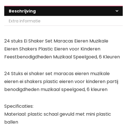
Beschrijving
Extra informatie
24 stuks Ei Shaker Set Maracas Eieren Muzikale
Eieren Shakers Plastic Eieren voor Kinderen
Feestbenodigdheden Muzikaal Speelgoed, 6 Kleuren
24 Stuks ei shaker set maracas eieren muzikale
eieren ei shakers plastic eieren voor kinderen partij
benodigdheden muzikaal speelgoed, 6 kleuren
Specificaties:
Materiaal: plastic schaal gevuld met mini plastic
ballen