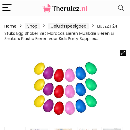
Home
Shop
Geluidsspeelgoed
LIUJZZJ 24
Stuks Egg Shaker Set Maracas Eieren Muzikale Eieren Ei
Shakers Plastic Eieren voor Kids Party Supplies…