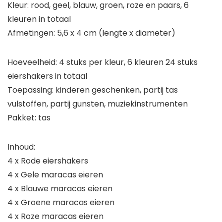
Kleur: rood, geel, blauw, groen, roze en paars, 6
kleuren in totaal
Afmetingen: 5,6 x 4 cm (lengte x diameter)
Hoeveelheid: 4 stuks per kleur, 6 kleuren 24 stuks
eiershakers in totaal
Toepassing: kinderen geschenken, partij tas
vulstoffen, partij gunsten, muziekinstrumenten
Pakket: tas
Inhoud:
4 x Rode eiershakers
4 x Gele maracas eieren
4 x Blauwe maracas eieren
4 x Groene maracas eieren
4 x Roze maracas eieren