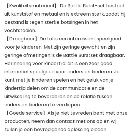
【Kwaliteitsmateriaal】 De Battle Burst-set bestaat
uit kunststof en metaal en is extreem sterk, zodat hij
bestand is tegen sterke botsingen in het
vechtstadion.
【Draagbaar】De tol is een interessant speelgoed
voor je kinderen. Met zijn geringe gewicht en zijn
geringe afmetingen is de Battle Burstset draagbaar.
Herinnering voor kindertijd: dit is een zeer goed
interactief speelgoed voor ouders en kinderen. Je
kunt met je kinderen spelen en het geluk van je
kindertijd delen om de communicatie en de
uitwisseling te bevorderen en de relatie tussen
ouders en kinderen te verdiepen.
【Goede service】Als je niet tevreden bent met onze
producten, neem dan contact met ons op en wij
zullen je een bevredigende oplossing bieden.