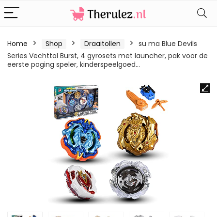
Home
Shop
Draaitollen
su ma Blue Devils
Series Vechttol Burst, 4 gyrosets met launcher, pak voor de
eerste poging speler, kinderspeelgoed…