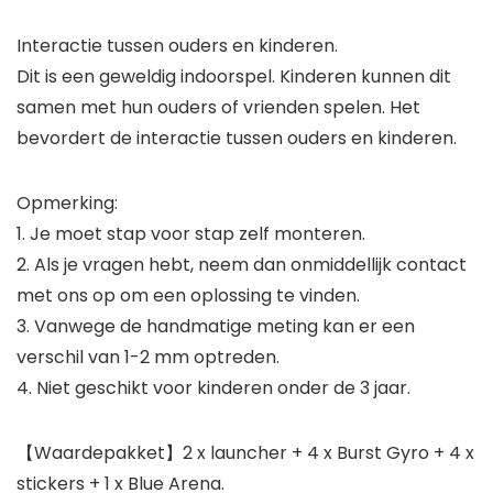
Interactie tussen ouders en kinderen.
Dit is een geweldig indoorspel. Kinderen kunnen dit
samen met hun ouders of vrienden spelen. Het
bevordert de interactie tussen ouders en kinderen.
Opmerking:
1. Je moet stap voor stap zelf monteren.
2. Als je vragen hebt, neem dan onmiddellijk contact
met ons op om een oplossing te vinden.
3. Vanwege de handmatige meting kan er een
verschil van 1-2 mm optreden.
4. Niet geschikt voor kinderen onder de 3 jaar.
【Waardepakket】2 x launcher + 4 x Burst Gyro + 4 x
stickers + 1 x Blue Arena.