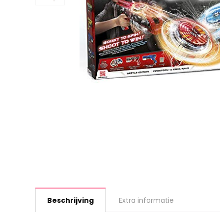
Beschrijving
Extra informatie