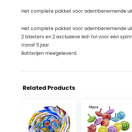
Het complete pakket voor adembenemende uitdag
Het complete pakket voor adembenemende uit
2 blasters en 2 exclusieve led-tol voor een spin
Vanaf 5 jaar
Batterijen meegeleverd
Related Products