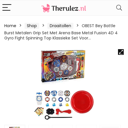
Home
Shop
Draaitollen
OBEST Bey Battle
Burst Metalen Grip Set Met Arena Base Metal Fusion 4D 4
Gyro Fight Spinning Top Klassieke Set Voor…