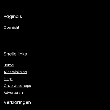
Pagina’s
Overzicht
Snelle links
Home
Alles winkelen
Blogs
Onze webshops
Adverteren
Verklaringen