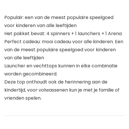
Populair: een van de meest populaire speelgoed
voor kinderen van alle leeftijden
Het pakket bevat: 4 spinners + 1 launchers + 1 Arena
Perfect cadeau: mooi cadeau voor alle kinderen. Een
van de meest populaire speelgoed voor kinderen
van alle leeftijden
Launcher en vechttops kunnen in elke combinatie
worden gecombineerd.
Deze top onthoudt ook de herinnering aan de
kindertijd, voor volwassenen kun je met je familie of
vrienden spelen.