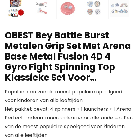
OBEST Bey Battle Burst
Metalen Grip Set Met Arena
Base Metal Fusion 4D 4
Gyro Fight Spinning Top
Klassieke Set Voor…
Populair: een van de meest populaire speelgoed
voor kinderen van alle leeftijden
Het pakket bevat: 4 spinners + 1 launchers + 1 Arena
Perfect cadeau: mooi cadeau voor alle kinderen. Een
van de meest populaire speelgoed voor kinderen
van alle leeftijden