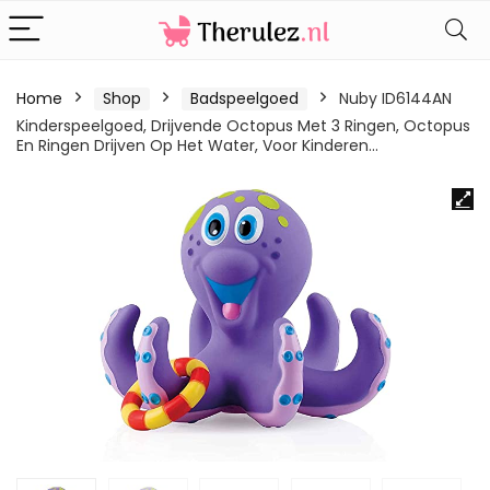
Home
Shop
Badspeelgoed
Nuby ID6144AN
Kinderspeelgoed, Drijvende Octopus Met 3 Ringen, Octopus
En Ringen Drijven Op Het Water, Voor Kinderen…