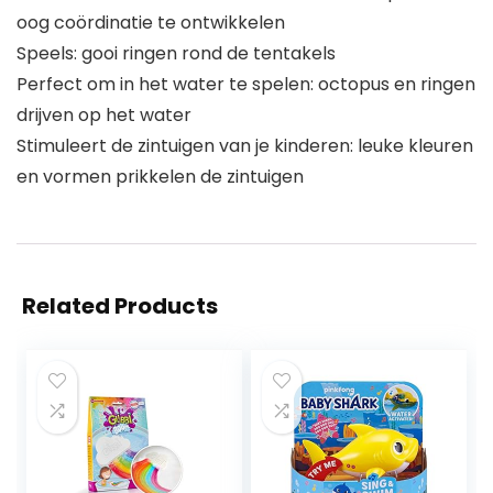
oog coördinatie te ontwikkelen
Speels: gooi ringen rond de tentakels
Perfect om in het water te spelen: octopus en ringen
drijven op het water
Stimuleert de zintuigen van je kinderen: leuke kleuren
en vormen prikkelen de zintuigen
Related Products