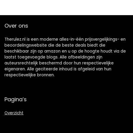
Over ons
Therulez.nl is een moderne alles-in-één prijsvergelijkings- en
beoordelingswebsite die de beste deals biedt die
beschikbaar zijn op amazon en u op de hoogte houdt via de
laatst toegevoegde blogs. Alle afbeeldingen zijn
auteursrechtelijk beschermd door hun respectievelijke
eigenaren. Alle geciteerde inhoud is afgeleid van hun
respectievelijke bronnen.
Pagina’s
Overzicht