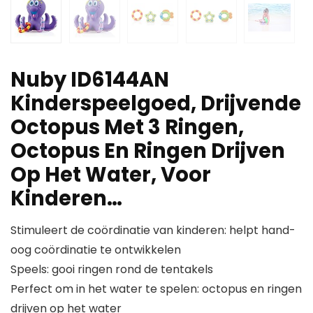
Nuby ID6144AN
Kinderspeelgoed, Drijvende
Octopus Met 3 Ringen,
Octopus En Ringen Drijven
Op Het Water, Voor
Kinderen…
Stimuleert de coördinatie van kinderen: helpt hand-
oog coördinatie te ontwikkelen
Speels: gooi ringen rond de tentakels
Perfect om in het water te spelen: octopus en ringen
drijven op het water