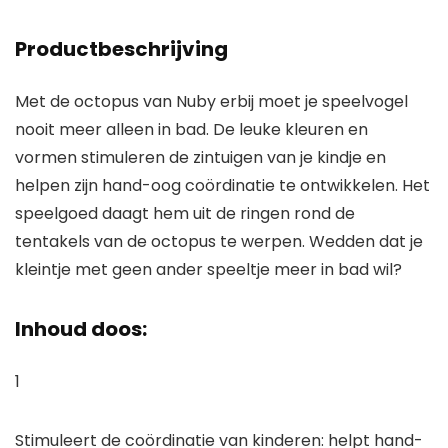
Productbeschrijving
Met de octopus van Nuby erbij moet je speelvogel
nooit meer alleen in bad. De leuke kleuren en
vormen stimuleren de zintuigen van je kindje en
helpen zijn hand-oog coördinatie te ontwikkelen. Het
speelgoed daagt hem uit de ringen rond de
tentakels van de octopus te werpen. Wedden dat je
kleintje met geen ander speeltje meer in bad wil?
Inhoud doos:
1
Stimuleert de coördinatie van kinderen: helpt hand-