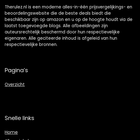
Therulez.nl is een moderne alles-in-één prijsvergelijkings- en
beoordelingswebsite die de beste deals biedt die
beschikbaar zijn op amazon en u op de hoogte houdt via de
laatst toegevoegde blogs. Alle afbeeldingen zijn
auteursrechtelijk beschermd door hun respectievelijke
eigenaren. Alle geciteerde inhoud is afgeleid van hun
respectievelijke bronnen.
Pagina’s
Overzicht
Snelle links
Home