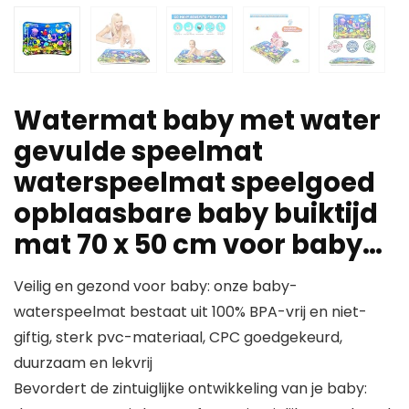
Watermat baby met water
gevulde speelmat
waterspeelmat speelgoed
opblaasbare baby buiktijd
mat 70 x 50 cm voor baby…
Veilig en gezond voor baby: onze baby-
waterspeelmat bestaat uit 100% BPA-vrij en niet-
giftig, sterk pvc-materiaal, CPC goedgekeurd,
duurzaam en lekvrij
Bevordert de zintuiglijke ontwikkeling van je baby: