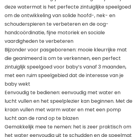
deze watermat is het perfecte zintuiglijke speelgoed
om de ontwikkeling van solide hoofd-, nek- en
schouderspieren te verbeteren en de oog-
handcoördinatie, fijne motoriek en sociale
vaardigheden te verbeteren
Bijzonder voor pasgeborenen: mooie kleurrijke mat
die geanimeerd is om te verkennen, een perfect
zintuiglijk speelgoed voor baby’s vanaf 3 maanden,
met een ruim speelgebied dat de interesse van je
baby wekt
Eenvoudig te bedienen: eenvoudig met water en
lucht vullen en het speelplezier kan beginnen. Met de
kraan vullen met warm water en met een pomp
lucht aan de rand op te blazen
Gemakkelijk mee te nemen: het is zeer praktisch om
het water eenvoudig uit te schudden en de speelmat