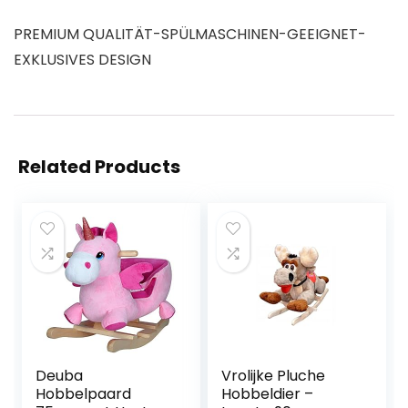
PREMIUM QUALITÄT-SPÜLMASCHINEN-GEEIGNET-
EXKLUSIVES DESIGN
Related Products
Deuba
Vrolijke Pluche
Hobbelpaard
Hobbeldier –