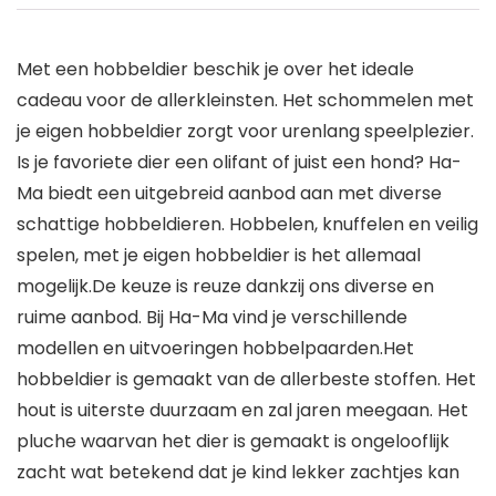
Met een hobbeldier beschik je over het ideale
cadeau voor de allerkleinsten. Het schommelen met
je eigen hobbeldier zorgt voor urenlang speelplezier.
Is je favoriete dier een olifant of juist een hond? Ha-
Ma biedt een uitgebreid aanbod aan met diverse
schattige hobbeldieren. Hobbelen, knuffelen en veilig
spelen, met je eigen hobbeldier is het allemaal
mogelijk.De keuze is reuze dankzij ons diverse en
ruime aanbod. Bij Ha-Ma vind je verschillende
modellen en uitvoeringen hobbelpaarden.Het
hobbeldier is gemaakt van de allerbeste stoffen. Het
hout is uiterste duurzaam en zal jaren meegaan. Het
pluche waarvan het dier is gemaakt is ongelooflijk
zacht wat betekend dat je kind lekker zachtjes kan