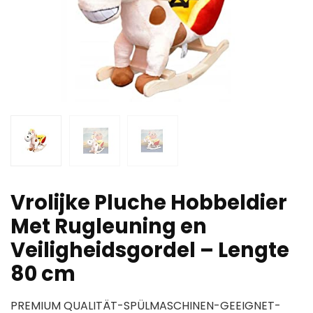
Vrolijke Pluche Hobbeldier
Met Rugleuning en
Veiligheidsgordel – Lengte
80 cm
PREMIUM QUALITÄT-SPÜLMASCHINEN-GEEIGNET-