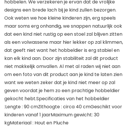
hobbelen. We verzekeren je ervan dat de vrolijke
designs een brede lach bij je kind zullen bezorgen.
Ook weten we hoe kleine kinderen zijn, erg speels
maar soms erg onhandig, we snappen natuurlijk ook
dat een kind niet rustig op een stoel zal blijven zitten
als een volwassene maar hier lekker op zal klimmen,
dat geeft niet want het hobbeldier is erg stabiel en
kan elk kind aan. Door zijn stabiliteit zal dit product
niet makkelijk omvallen. Al met al raden wij niet aan
om een foto van dit product aan je kind te laten zien
want we weten zeker dat je kind niet meer op zal
geven voordat je hem zo een prachtige hobbeldier
gekocht hebt.Specificaties van het hobbeldier
:Lengte : 90 cmZithoogte : circa 40 cmGeschikt voor
kinderen vanaf 1 jaarMaximum gewicht: 30
kgMateriaal : Hout en Pluche