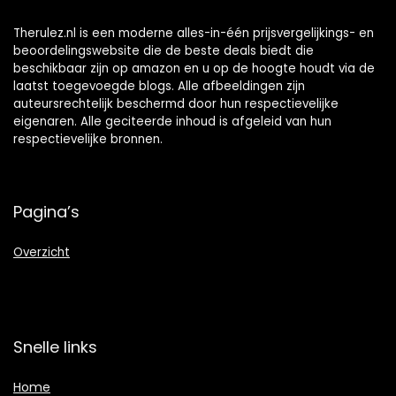
Therulez.nl is een moderne alles-in-één prijsvergelijkings- en
beoordelingswebsite die de beste deals biedt die
beschikbaar zijn op amazon en u op de hoogte houdt via de
laatst toegevoegde blogs. Alle afbeeldingen zijn
auteursrechtelijk beschermd door hun respectievelijke
eigenaren. Alle geciteerde inhoud is afgeleid van hun
respectievelijke bronnen.
Pagina’s
Overzicht
Snelle links
Home