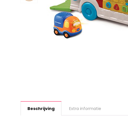
Beschrijving
Extra informatie