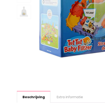
Beschrijving
Extra informatie