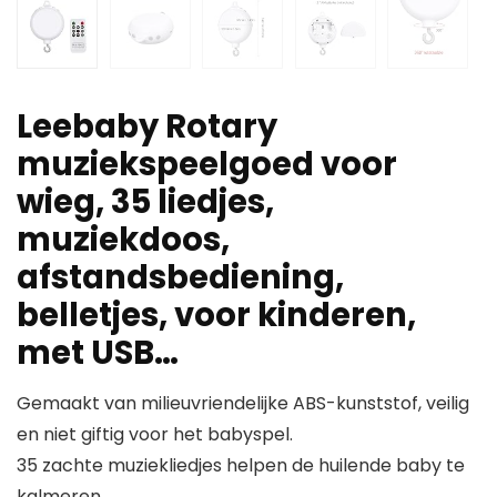
Leebaby Rotary
muziekspeelgoed voor
wieg, 35 liedjes,
muziekdoos,
afstandsbediening,
belletjes, voor kinderen,
met USB…
Gemaakt van milieuvriendelijke ABS-kunststof, veilig
en niet giftig voor het babyspel.
35 zachte muziekliedjes helpen de huilende baby te
kalmeren.