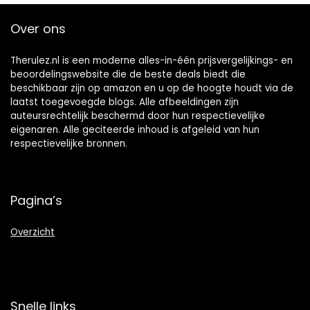
Over ons
Therulez.nl is een moderne alles-in-één prijsvergelijkings- en
beoordelingswebsite die de beste deals biedt die
beschikbaar zijn op amazon en u op de hoogte houdt via de
laatst toegevoegde blogs. Alle afbeeldingen zijn
auteursrechtelijk beschermd door hun respectievelijke
eigenaren. Alle geciteerde inhoud is afgeleid van hun
respectievelijke bronnen.
Pagina’s
Overzicht
Snelle links