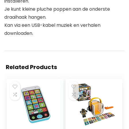
installeren.
Je kunt kleine pluche poppen aan de onderste
draaihaak hangen.
Kan via een USB-kabel muziek en verhalen
downloaden.
Related Products