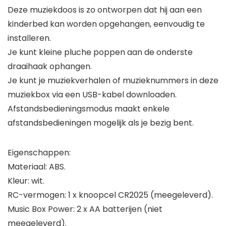
Deze muziekdoos is zo ontworpen dat hij aan een
kinderbed kan worden opgehangen, eenvoudig te
installeren.
Je kunt kleine pluche poppen aan de onderste
draaihaak ophangen.
Je kunt je muziekverhalen of muzieknummers in deze
muziekbox via een USB-kabel downloaden.
Afstandsbedieningsmodus maakt enkele
afstandsbedieningen mogelijk als je bezig bent.
Eigenschappen:
Materiaal: ABS.
Kleur: wit.
RC-vermogen: 1 x knoopcel CR2025 (meegeleverd).
Music Box Power: 2 x AA batterijen (niet
meegeleverd).