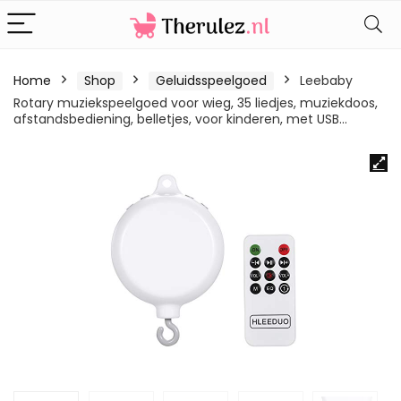
Home
Shop
Geluidsspeelgoed
Leebaby
Rotary muziekspeelgoed voor wieg, 35 liedjes, muziekdoos,
afstandsbediening, belletjes, voor kinderen, met USB…