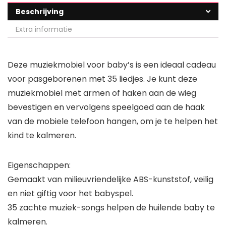
Beschrijving
Extra informatie
Deze muziekmobiel voor baby’s is een ideaal cadeau
voor pasgeborenen met 35 liedjes. Je kunt deze
muziekmobiel met armen of haken aan de wieg
bevestigen en vervolgens speelgoed aan de haak
van de mobiele telefoon hangen, om je te helpen het
kind te kalmeren.
Eigenschappen:
Gemaakt van milieuvriendelijke ABS-kunststof, veilig
en niet giftig voor het babyspel.
35 zachte muziek-songs helpen de huilende baby te
kalmeren.