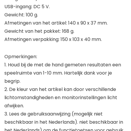
USB-ingang: DC 5 V.
Gewicht: 100 g.
Afmetingen van het artikel: 140 x 90 x 37 mm.
Gewicht van het pakket: 168 g.
Afmetingen verpakking: 150 x 103 x 40 mm.
Opmerkingen:
1. Houd bij de met de hand gemeten resultaten een
speelruimte van 1-10 mm. Hartelijk dank voor je
begrip.
2. De kleur van het artikel kan door verschillende
lichtomstandigheden en monitorinstellingen licht
afwijken.
3. Lees de gebruiksaanwijzing (mogelijk niet
beschikbaar in het Nederlands). niet beschikbaar in
het Nederlands) om de functietoetsen voor gebruik