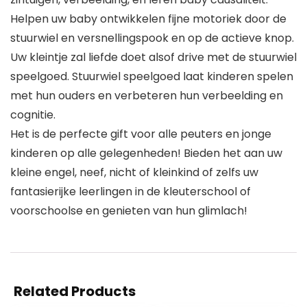
Helpen uw baby ontwikkelen fijne motoriek door de
stuurwiel en versnellingspook en op de actieve knop.
Uw kleintje zal liefde doet alsof drive met de stuurwiel
speelgoed. Stuurwiel speelgoed laat kinderen spelen
met hun ouders en verbeteren hun verbeelding en
cognitie.
Het is de perfecte gift voor alle peuters en jonge
kinderen op alle gelegenheden! Bieden het aan uw
kleine engel, neef, nicht of kleinkind of zelfs uw
fantasierijke leerlingen in de kleuterschool of
voorschoolse en genieten van hun glimlach!
Related Products