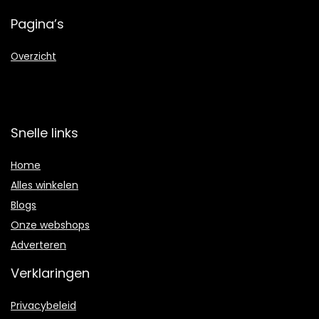
Pagina’s
Overzicht
Snelle links
Home
Alles winkelen
Blogs
Onze webshops
Adverteren
Verklaringen
Privacybeleid