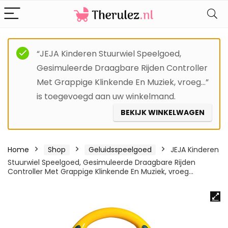
“JEJA Kinderen Stuurwiel Speelgoed,
Gesimuleerde Draagbare Rijden Controller
Met Grappige Klinkende En Muziek, vroeg…”
is toegevoegd aan uw winkelmand.
BEKIJK WINKELWAGEN
Home
Shop
Geluidsspeelgoed
JEJA Kinderen
Stuurwiel Speelgoed, Gesimuleerde Draagbare Rijden
Controller Met Grappige Klinkende En Muziek, vroeg…