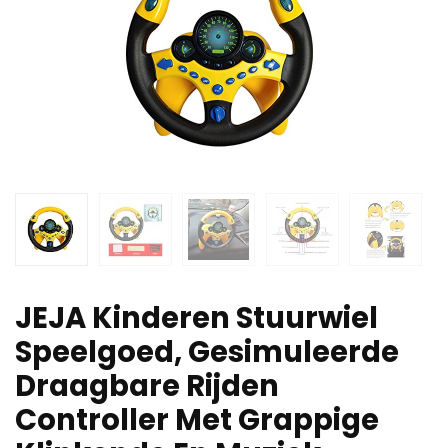
JEJA Kinderen Stuurwiel
Speelgoed, Gesimuleerde
Draagbare Rijden
Controller Met Grappige