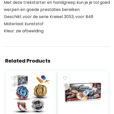
Met deze trekstarter en handgreep kun je je tol goed
werpen en goede prestaties bereiken
Geschikt voor de serie Kreisel 3053, voor B48
Materiaal: kunststof
Kleur: zie afbeelding
Related Products