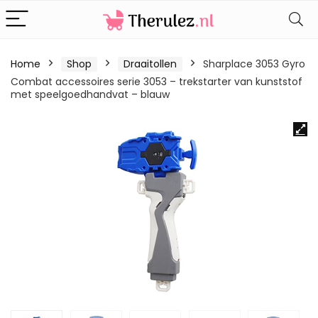
Home
Shop
Draaitollen
Sharplace 3053 Gyro
Combat accessoires serie 3053 – trekstarter van kunststof
met speelgoedhandvat – blauw