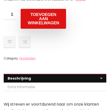
TOEVOEGEN
AAN
WINKELWAGEN
Category:
Draaitollen
Beschrijving
Extra informatie
Wij streven er voortdurend naar om onze klanten