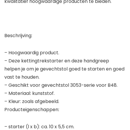
kwalitatief hoogwaardige producten te bieden.
Beschrijving:
– Hoogwaardig product.
– Deze kettingtrekstarter en deze handgreep
helpen je om je gevechtstol goed te starten en goed
vast te houden.
– Geschikt voor gevechtstol 3053-serie voor B48.
– Materiaal: kunststof.
– Kleur: zoals afgebeeld.
Producteigenschappen:
– starter (l x b): ca. 10 x 5,5 cm.