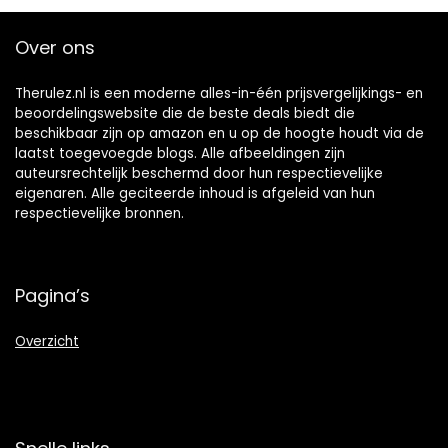
Over ons
Therulez.nl is een moderne alles-in-één prijsvergelijkings- en
beoordelingswebsite die de beste deals biedt die
beschikbaar zijn op amazon en u op de hoogte houdt via de
laatst toegevoegde blogs. Alle afbeeldingen zijn
auteursrechtelijk beschermd door hun respectievelijke
eigenaren. Alle geciteerde inhoud is afgeleid van hun
respectievelijke bronnen.
Pagina’s
Overzicht