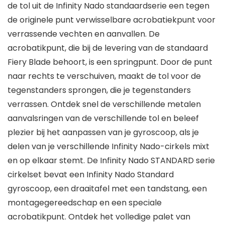
de tol uit de Infinity Nado standaardserie een tegen
de originele punt verwisselbare acrobatiekpunt voor
verrassende vechten en aanvallen. De
acrobatikpunt, die bij de levering van de standaard
Fiery Blade behoort, is een springpunt. Door de punt
naar rechts te verschuiven, maakt de tol voor de
tegenstanders sprongen, die je tegenstanders
verrassen. Ontdek snel de verschillende metalen
aanvalsringen van de verschillende tol en beleef
plezier bij het aanpassen van je gyroscoop, als je
delen van je verschillende Infinity Nado-cirkels mixt
en op elkaar stemt. De Infinity Nado STANDARD serie
cirkelset bevat een Infinity Nado Standard
gyroscoop, een draaitafel met een tandstang, een
montagegereedschap en een speciale
acrobatikpunt. Ontdek het volledige palet van