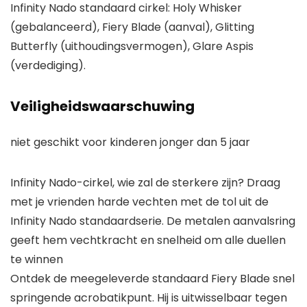
Infinity Nado standaard cirkel: Holy Whisker
(gebalanceerd), Fiery Blade (aanval), Glitting
Butterfly (uithoudingsvermogen), Glare Aspis
(verdediging).
Veiligheidswaarschuwing
niet geschikt voor kinderen jonger dan 5 jaar
Infinity Nado-cirkel, wie zal de sterkere zijn? Draag
met je vrienden harde vechten met de tol uit de
Infinity Nado standaardserie. De metalen aanvalsring
geeft hem vechtkracht en snelheid om alle duellen
te winnen
Ontdek de meegeleverde standaard Fiery Blade snel
springende acrobatikpunt. Hij is uitwisselbaar tegen