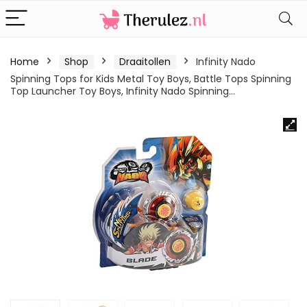
Home
Shop
Draaitollen
Infinity Nado
Spinning Tops for Kids Metal Toy Boys, Battle Tops Spinning
Top Launcher Toy Boys, Infinity Nado Spinning…