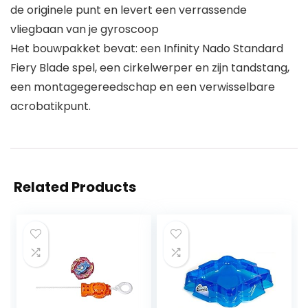
de originele punt en levert een verrassende
vliegbaan van je gyroscoop
Het bouwpakket bevat: een Infinity Nado Standard
Fiery Blade spel, een cirkelwerper en zijn tandstang,
een montagegereedschap en een verwisselbare
acrobatikpunt.
Related Products