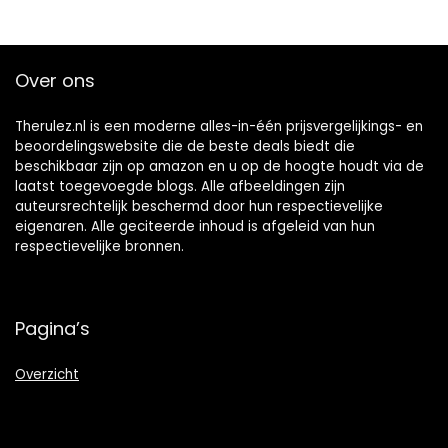
Over ons
Therulez.nl is een moderne alles-in-één prijsvergelijkings- en
beoordelingswebsite die de beste deals biedt die
beschikbaar zijn op amazon en u op de hoogte houdt via de
laatst toegevoegde blogs. Alle afbeeldingen zijn
auteursrechtelijk beschermd door hun respectievelijke
eigenaren. Alle geciteerde inhoud is afgeleid van hun
respectievelijke bronnen.
Pagina’s
Overzicht