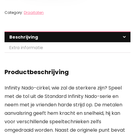
Category:
Draaitollen
Beschrijving
Extra informatie
Productbeschrijving
Infinity Nado-cirkel, wie zal de sterkere zijn? Speel
met de tol uit de Standard Infinity Nado-serie en
neem met je vrienden harde strijd op. De metalen
aanvalsring geeft hem kracht en snelheid, hij kan
voor verschillende speeltechnieken zelfs
omgedraaid worden. Naast de originele punt bevat