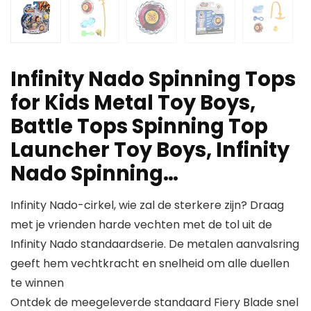
Infinity Nado Spinning Tops
for Kids Metal Toy Boys,
Battle Tops Spinning Top
Launcher Toy Boys, Infinity
Nado Spinning…
Infinity Nado-cirkel, wie zal de sterkere zijn? Draag
met je vrienden harde vechten met de tol uit de
Infinity Nado standaardserie. De metalen aanvalsring
geeft hem vechtkracht en snelheid om alle duellen
te winnen
Ontdek de meegeleverde standaard Fiery Blade snel