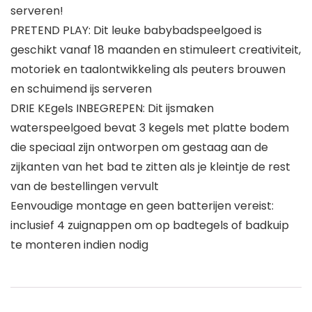
serveren!
PRETEND PLAY: Dit leuke babybadspeelgoed is
geschikt vanaf 18 maanden en stimuleert creativiteit,
motoriek en taalontwikkeling als peuters brouwen
en schuimend ijs serveren
DRIE KEgels INBEGREPEN: Dit ijsmaken
waterspeelgoed bevat 3 kegels met platte bodem
die speciaal zijn ontworpen om gestaag aan de
zijkanten van het bad te zitten als je kleintje de rest
van de bestellingen vervult
Eenvoudige montage en geen batterijen vereist:
inclusief 4 zuignappen om op badtegels of badkuip
te monteren indien nodig