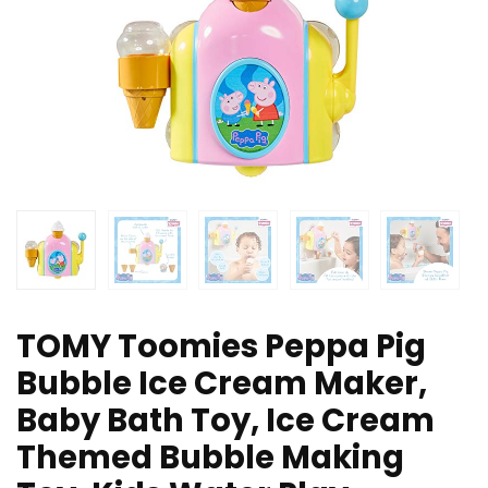
TOMY Toomies Peppa Pig
Bubble Ice Cream Maker,
Baby Bath Toy, Ice Cream
Themed Bubble Making