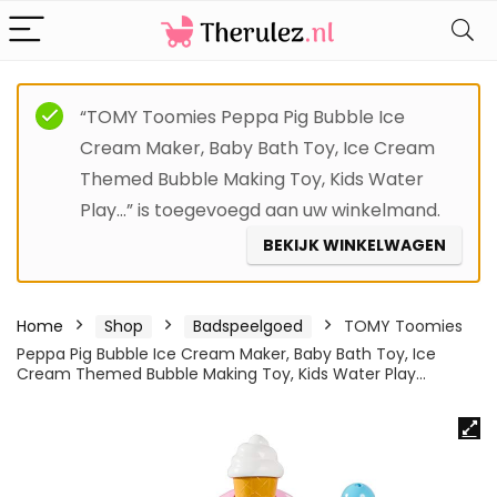
“TOMY Toomies Peppa Pig Bubble Ice
Cream Maker, Baby Bath Toy, Ice Cream
Themed Bubble Making Toy, Kids Water
Play…” is toegevoegd aan uw winkelmand.
BEKIJK WINKELWAGEN
Home
Shop
Badspeelgoed
TOMY Toomies
Peppa Pig Bubble Ice Cream Maker, Baby Bath Toy, Ice
Cream Themed Bubble Making Toy, Kids Water Play…