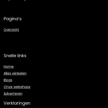
Pagina’s
Overzicht
Snelle links
Home
Alles winkelen
Blogs
Onze webshops
Adverteren
Verklaringen