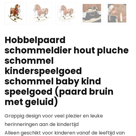
Hobbelpaard
schommeldier hout pluche
schommel
kinderspeelgoed
schommel baby kind
speelgoed (paard bruin
met geluid)
Grappig design voor veel plezier en leuke
herinneringen aan de kindertijd
Alleen geschikt voor kinderen vanaf de leeftijd van