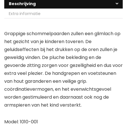
Beschrijving
Extra informatie
Grappige schommelpaarden zullen een glimlach op
het gezicht van je kinderen toveren. De
geluidseffecten bij het drukken op de oren zullen je
geweldig vinden. De pluche bekleding en de
gevoerde zitting zorgen voor gezelligheid en dus voor
extra veel plezier. De handgrepen en voetsteunen
van hout garanderen een veilige grip.
coördinatievermogen, en het evenwichtsgevoel
worden gestimuleerd en daarnaast ook nog de
armspieren van het kind versterkt.
Model: 1010-001