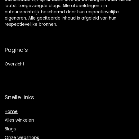
laatst toegevoegde blogs. Alle afbeeldingen zijn
auteursrechtelijk beschermd door hun respectievelijke
eigenaren. Alle geciteerde inhoud is afgeleid van hun
respectievelijke bronnen.
Pagina’s
Overzicht
Snelle links
Home
Alles winkelen
Blogs
Onze webshops