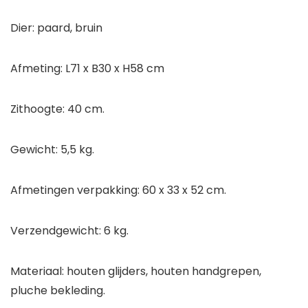
Dier: paard, bruin
Afmeting: L71 x B30 x H58 cm
Zithoogte: 40 cm.
Gewicht: 5,5 kg.
Afmetingen verpakking: 60 x 33 x 52 cm.
Verzendgewicht: 6 kg.
Materiaal: houten glijders, houten handgrepen,
pluche bekleding.