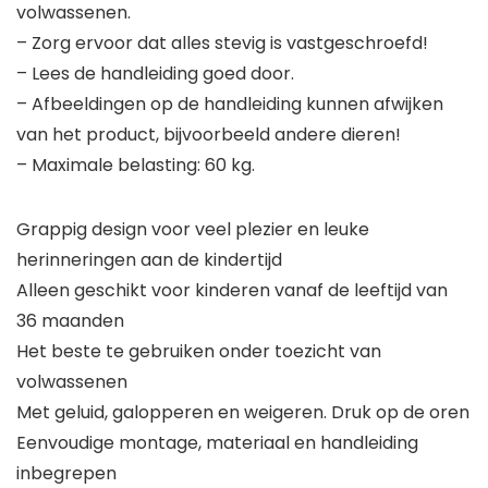
volwassenen.
– Zorg ervoor dat alles stevig is vastgeschroefd!
– Lees de handleiding goed door.
– Afbeeldingen op de handleiding kunnen afwijken
van het product, bijvoorbeeld andere dieren!
– Maximale belasting: 60 kg.
Grappig design voor veel plezier en leuke
herinneringen aan de kindertijd
Alleen geschikt voor kinderen vanaf de leeftijd van
36 maanden
Het beste te gebruiken onder toezicht van
volwassenen
Met geluid, galopperen en weigeren. Druk op de oren
Eenvoudige montage, materiaal en handleiding
inbegrepen