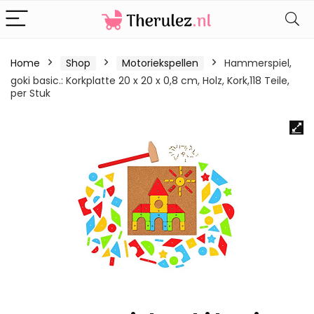
Home
Shop
Motoriekspellen
Hammerspiel,
goki basic.: Korkplatte 20 x 20 x 0,8 cm, Holz, Kork,118 Teile,
per Stuk