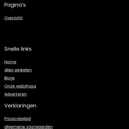
Pagina’s
Overzicht
Snelle links
Home
Alles winkelen
Blogs
Onze webshops
Adverteren
Verklaringen
Privacybeleid
algemene voorwaarden