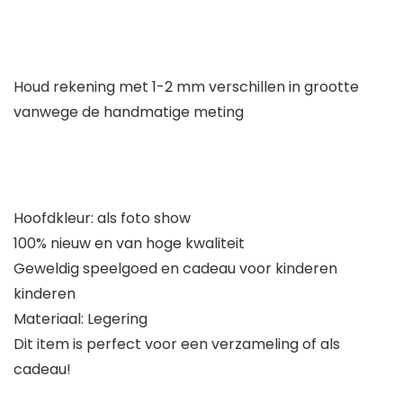
Houd rekening met 1-2 mm verschillen in grootte
vanwege de handmatige meting
Hoofdkleur: als foto show
100% nieuw en van hoge kwaliteit
Geweldig speelgoed en cadeau voor kinderen
kinderen
Materiaal: Legering
Dit item is perfect voor een verzameling of als
cadeau!