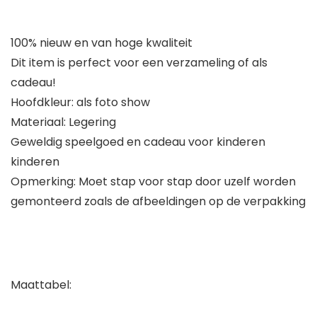
100% nieuw en van hoge kwaliteit
Dit item is perfect voor een verzameling of als
cadeau!
Hoofdkleur: als foto show
Materiaal: Legering
Geweldig speelgoed en cadeau voor kinderen
kinderen
Opmerking: Moet stap voor stap door uzelf worden
gemonteerd zoals de afbeeldingen op de verpakking
Maattabel: