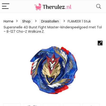
Home
Shop
Draaitollen
FLAMEER 1 Stuk
Supersnelle 4D Burst Fight Master-kinderspeelgoed met Tol
– B-127 Cho-Z Walküre.Z.