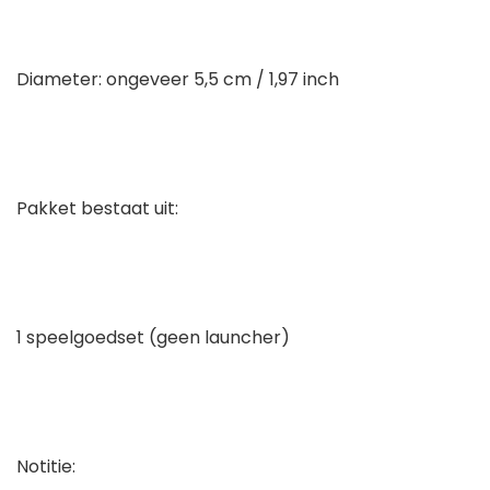
Diameter: ongeveer 5,5 cm / 1,97 inch
Pakket bestaat uit:
1 speelgoedset (geen launcher)
Notitie: