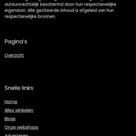
auteursrechtelijk beschermd door hun respectievelijke
eigenaren. Alle geciteerde inhoud is afgeleid van hun
respectievelijke bronnen.
Pagina’s
Overzicht
Snelle links
Home
Alles winkelen
Blogs
Onze webshops
Adverteren