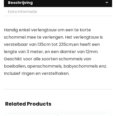
Beschrijving
Extra informatie
Handig enkel verlengtouw om een te korte
schommel mee te verlengen. Het verlengtouw is
verstelbaar van 135cm tot 235cm,en heeft een
lengte van 3 meter, en een diamter van 12mm.
Geschikt voor alle soorten schommels van
boeiballen, apenschommels, babyschommels enz.
Inclusief ringen en verstelhaken.
Related Products