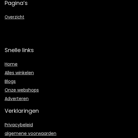
Pagina’s
Overzicht
Snelle links
Home
Alles winkelen
Blogs
Onze webshops
Adverteren
Verklaringen
Privacybeleid
algemene voorwaarden