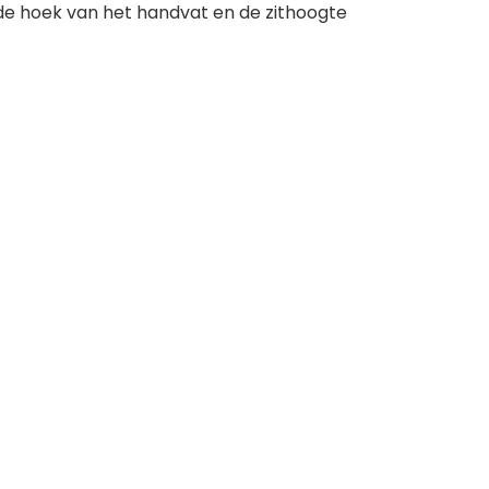
jn de hoek van het handvat en de zithoogte