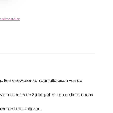
eeltoestellen
s. Een driewieler kan aan alle eisen van uw
’s tussen 1,5 en 3 jaar gebruiken de fietsmodus
nuten te installeren.