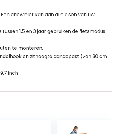
 Een driewieler kan aan alle eisen van uw
 tussen 1,5 en 3 jaar gebruiken de fietsmodus
nuten te monteren.
de hendelhoek en zithoogte aangepast (van 30 cm
9,7 inch