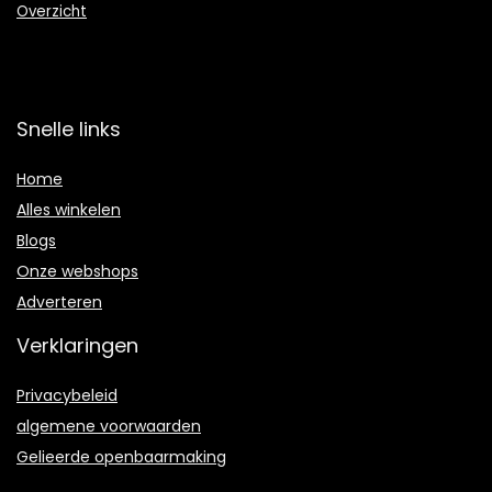
Overzicht
Snelle links
Home
Alles winkelen
Blogs
Onze webshops
Adverteren
Verklaringen
Privacybeleid
algemene voorwaarden
Gelieerde openbaarmaking