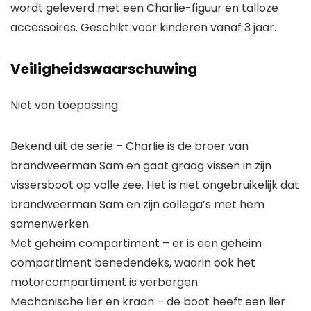
wordt geleverd met een Charlie-figuur en talloze
accessoires. Geschikt voor kinderen vanaf 3 jaar.
Veiligheidswaarschuwing
Niet van toepassing
Bekend uit de serie – Charlie is de broer van
brandweerman Sam en gaat graag vissen in zijn
vissersboot op volle zee. Het is niet ongebruikelijk dat
brandweerman Sam en zijn collega’s met hem
samenwerken.
Met geheim compartiment – er is een geheim
compartiment benedendeks, waarin ook het
motorcompartiment is verborgen.
Mechanische lier en kraan – de boot heeft een lier