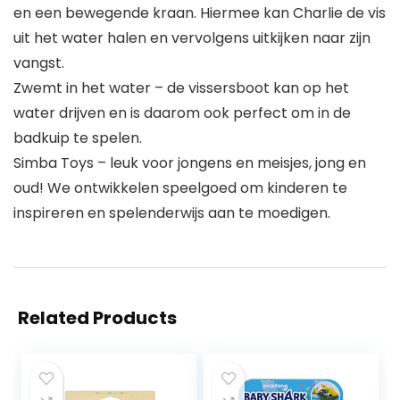
en een bewegende kraan. Hiermee kan Charlie de vis
uit het water halen en vervolgens uitkijken naar zijn
vangst.
Zwemt in het water – de vissersboot kan op het
water drijven en is daarom ook perfect om in de
badkuip te spelen.
Simba Toys – leuk voor jongens en meisjes, jong en
oud! We ontwikkelen speelgoed om kinderen te
inspireren en spelenderwijs aan te moedigen.
Related Products