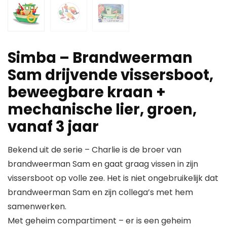
Simba – Brandweerman
Sam drijvende vissersboot,
beweegbare kraan +
mechanische lier, groen,
vanaf 3 jaar
Bekend uit de serie – Charlie is de broer van
brandweerman Sam en gaat graag vissen in zijn
vissersboot op volle zee. Het is niet ongebruikelijk dat
brandweerman Sam en zijn collega’s met hem
samenwerken.
Met geheim compartiment – er is een geheim