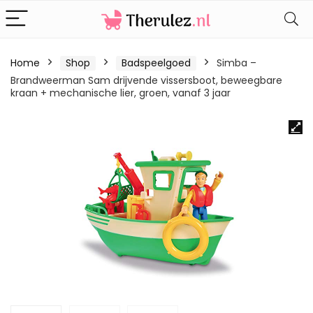
Home
Shop
Badspeelgoed
Simba –
Brandweerman Sam drijvende vissersboot, beweegbare
kraan + mechanische lier, groen, vanaf 3 jaar