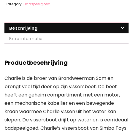
Category:
Badspeelgoed
Beschrijving
Extra informatie
Productbeschrijving
Charlie is de broer van Brandweerman Sam en
brengt veel tijd door op zijn vissersboot. De boot
heeft een geheim compartiment met een motor,
een mechanische kabellier en een bewegende
kraan waarmee Charlie vissen uit het water kan
slepen. De vissersboot drijft op water en is een ideaal
badspeelgoed. Charlie’s vissersboot van Simba Toys