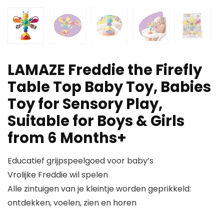
LAMAZE Freddie the Firefly
Table Top Baby Toy, Babies
Toy for Sensory Play,
Suitable for Boys & Girls
from 6 Months+
Educatief grijpspeelgoed voor baby’s
Vrolijke Freddie wil spelen
Alle zintuigen van je kleintje worden geprikkeld:
ontdekken, voelen, zien en horen