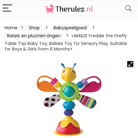
Home
Shop
Babyspeelgoed
Ratels en pluchen ringen
LAMAZE Freddie the Firefly
Table Top Baby Toy, Babies Toy for Sensory Play, Suitable
for Boys & Girls from 6 Months+