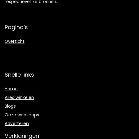
respectievelijke bronnen.
Pagina’s
Overzicht
Snelle links
Home
Alles winkelen
Blogs
Onze webshops
Adverteren
Verklaringen