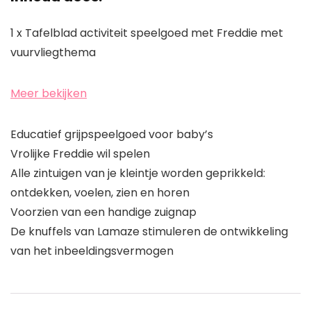
1 x Tafelblad activiteit speelgoed met Freddie met
vuurvliegthema
Meer bekijken
Educatief grijpspeelgoed voor baby’s
Vrolijke Freddie wil spelen
Alle zintuigen van je kleintje worden geprikkeld:
ontdekken, voelen, zien en horen
Voorzien van een handige zuignap
De knuffels van Lamaze stimuleren de ontwikkeling
van het inbeeldingsvermogen