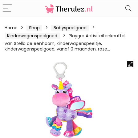
Home
Shop
Babyspeelgoed
Kinderwagenspeelgoed
Playgro Activiteitenknuffel
van Stella de eenhoorn, kinderwagenspeeltje,
kinderwagenspeelgoed, vanaf 0 maanden, roze…