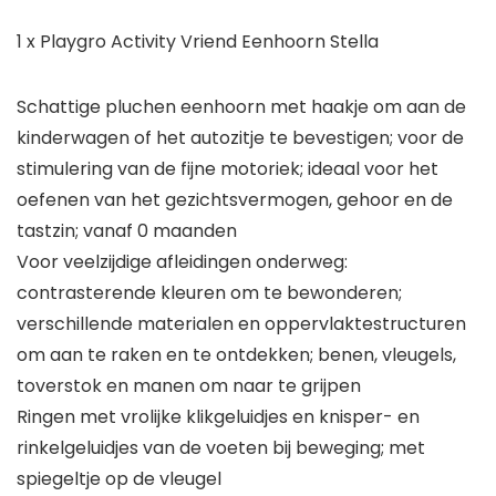
1 x Playgro Activity Vriend Eenhoorn Stella
Schattige pluchen eenhoorn met haakje om aan de
kinderwagen of het autozitje te bevestigen; voor de
stimulering van de fijne motoriek; ideaal voor het
oefenen van het gezichtsvermogen, gehoor en de
tastzin; vanaf 0 maanden
Voor veelzijdige afleidingen onderweg:
contrasterende kleuren om te bewonderen;
verschillende materialen en oppervlaktestructuren
om aan te raken en te ontdekken; benen, vleugels,
toverstok en manen om naar te grijpen
Ringen met vrolijke klikgeluidjes en knisper- en
rinkelgeluidjes van de voeten bij beweging; met
spiegeltje op de vleugel