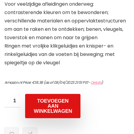
Voor veelzijdige afleidingen onderweg:
contrasterende kleuren om te bewonderen;
verschillende materialen en oppervlaktestructuren
om aan te raken en te ontdekken; benen, vleugels,
toverstok en manen om naar te grijpen
Ringen met vrolijke klikgeluidjes en knisper- en
rinkelgeluidjes van de voeten bij beweging; met
spiegeltje op de vleugel
Amazon.nl Price:
€
18.38
(as of 08/04/2023 21:51 PST-
Details
)
TOEVOEGEN
AAN
WINKELWAGEN