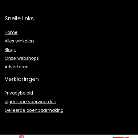
Snelle links
Home
Alles winkelen
Blogs
Onze webshops
Adverteren
Verklaringen
Privacybeleid
algemene voorwaarden
Gelieerde openbaarmaking
0