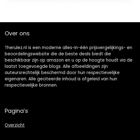
Over ons
Therulez.nl is een moderne alles-in-één prijsvergelijkings- en
beoordelingswebsite die de beste deals biedt die
beschikbaar zijn op amazon en u op de hoogte houdt via de
laatst toegevoegde blogs. Alle afbeeldingen zijn
auteursrechtelijk beschermd door hun respectievelijke
eigenaren. Alle geciteerde inhoud is afgeleid van hun
respectievelijke bronnen.
Pagina’s
Overzicht