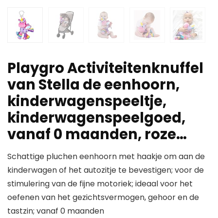
Playgro Activiteitenknuffel
van Stella de eenhoorn,
kinderwagenspeeltje,
kinderwagenspeelgoed,
vanaf 0 maanden, roze…
Schattige pluchen eenhoorn met haakje om aan de
kinderwagen of het autozitje te bevestigen; voor de
stimulering van de fijne motoriek; ideaal voor het
oefenen van het gezichtsvermogen, gehoor en de
tastzin; vanaf 0 maanden