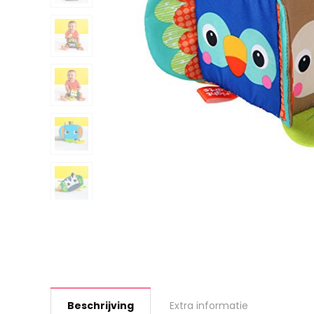
Beschrijving
Extra informatie