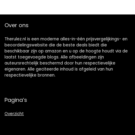
Over ons
Therulez.nl is een moderne alles-in-één prijsvergelijkings- en
beoordelingswebsite die de beste deals biedt die
beschikbaar zijn op amazon en u op de hoogte houdt via de
laatst toegevoegde blogs. Alle afbeeldingen zijn
auteursrechtelijk beschermd door hun respectievelijke
eigenaren. Alle geciteerde inhoud is afgeleid van hun
respectievelijke bronnen.
Pagina’s
Overzicht