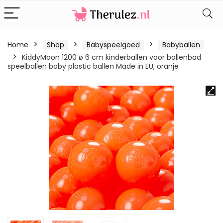
Home
Shop
Babyspeelgoed
Babyballen
KiddyMoon 1200 ø 6 cm kinderballen voor ballenbad
speelballen baby plastic ballen Made in EU, oranje