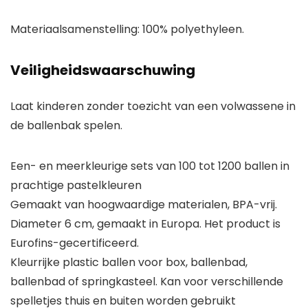
Materiaalsamenstelling: 100% polyethyleen.
Veiligheidswaarschuwing
Laat kinderen zonder toezicht van een volwassene in
de ballenbak spelen.
Een- en meerkleurige sets van 100 tot 1200 ballen in
prachtige pastelkleuren
Gemaakt van hoogwaardige materialen, BPA-vrij.
Diameter 6 cm, gemaakt in Europa. Het product is
Eurofins-gecertificeerd.
Kleurrijke plastic ballen voor box, ballenbad,
ballenbad of springkasteel. Kan voor verschillende
spelletjes thuis en buiten worden gebruikt