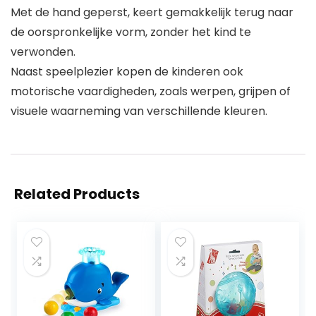
Met de hand geperst, keert gemakkelijk terug naar
de oorspronkelijke vorm, zonder het kind te
verwonden.
Naast speelplezier kopen de kinderen ook
motorische vaardigheden, zoals werpen, grijpen of
visuele waarneming van verschillende kleuren.
Related Products