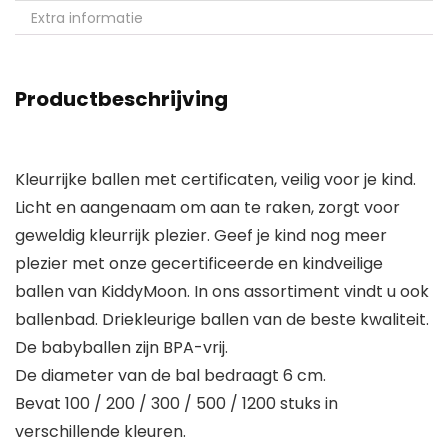
Extra informatie
Productbeschrijving
Kleurrijke ballen met certificaten, veilig voor je kind.
Licht en aangenaam om aan te raken, zorgt voor
geweldig kleurrijk plezier. Geef je kind nog meer
plezier met onze gecertificeerde en kindveilige
ballen van KiddyMoon. In ons assortiment vindt u ook
ballenbad. Driekleurige ballen van de beste kwaliteit.
De babyballen zijn BPA-vrij.
De diameter van de bal bedraagt 6 cm.
Bevat 100 / 200 / 300 / 500 / 1200 stuks in
verschillende kleuren.