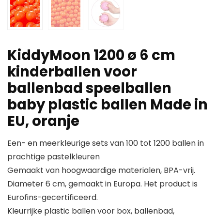
KiddyMoon 1200 ø 6 cm
kinderballen voor
ballenbad speelballen
baby plastic ballen Made in
EU, oranje
Een- en meerkleurige sets van 100 tot 1200 ballen in
prachtige pastelkleuren
Gemaakt van hoogwaardige materialen, BPA-vrij.
Diameter 6 cm, gemaakt in Europa. Het product is
Eurofins-gecertificeerd.
Kleurrijke plastic ballen voor box, ballenbad,