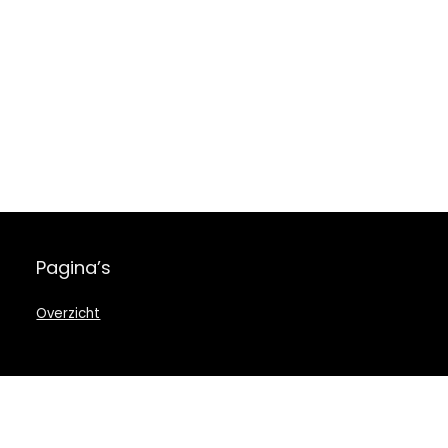
Pagina’s
Overzicht