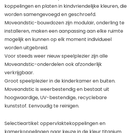
koppelingen en platen in kindvriendelijke kleuren, die
worden samengevoegd en geschroefd.
Moveandstic-bouwdozen zijn modulair, onderling te
installeren, maken een aanpassing aan elke ruimte
mogelijk en kunnen op elk moment individueel
worden uitgebreid.
Voor steeds weer nieuw speelplezier zijn alle
Moveandstic-onderdelen ook afzonderlijk
verkrijgbaar.
Groot speelplezier in de kinderkamer en buiten.
Moveandstic is weerbestendig en bestaat uit
hoogwaardige, UV-bestendige, recyclebare
kunststof. Eenvoudig te reinigen.
Selectieartikel: oppervlaktekoppelingen en
kamerkoppelingen naar keuze in de kleur titanium