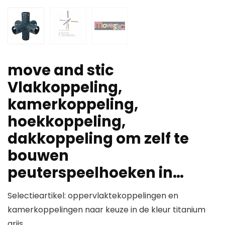
move and stic
Vlakkoppeling,
kamerkoppeling,
hoekkoppeling,
dakkoppeling om zelf te
bouwen
peuterspeelhoeken in…
Selectieartikel: oppervlaktekoppelingen en
kamerkoppelingen naar keuze in de kleur titanium
grijs