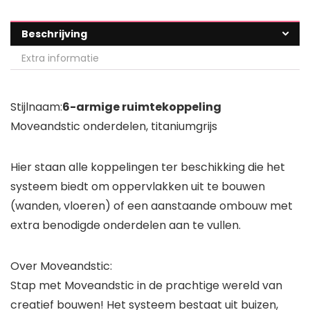
Beschrijving
Extra informatie
Stijlnaam:
6-armige ruimtekoppeling
Moveandstic onderdelen, titaniumgrijs
Hier staan alle koppelingen ter beschikking die het
systeem biedt om oppervlakken uit te bouwen
(wanden, vloeren) of een aanstaande ombouw met
extra benodigde onderdelen aan te vullen.
Over Moveandstic:
Stap met Moveandstic in de prachtige wereld van
creatief bouwen! Het systeem bestaat uit buizen,