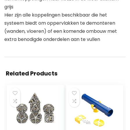
grijs
Hier zijn alle koppelingen beschikbaar die het
systeem biedt om oppervlakken te demonteren
(wanden, vloeren) of een komende ombouw met
extra benodigde onderdelen aan te vullen
Related Products