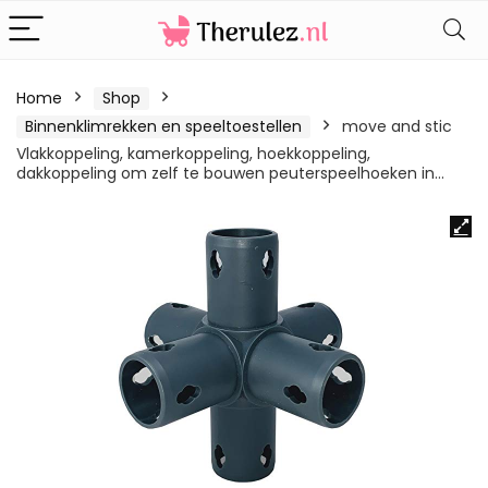
Home
Shop
Binnenklimrekken en speeltoestellen
move and stic
Vlakkoppeling, kamerkoppeling, hoekkoppeling,
dakkoppeling om zelf te bouwen peuterspeelhoeken in…