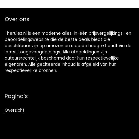
Over ons
Therulez.nl is een moderne alles-in-één prijsvergelijkings- en
beoordelingswebsite die de beste deals biedt die
beschikbaar zijn op amazon en u op de hoogte houdt via de
laatst toegevoegde blogs. Alle afbeeldingen zijn
auteursrechtelijk beschermd door hun respectievelijke
eigenaren. Alle geciteerde inhoud is afgeleid van hun
respectievelijke bronnen.
Pagina’s
Overzicht