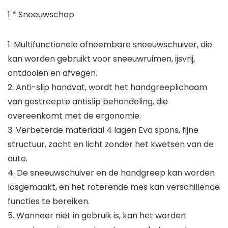
1 * Sneeuwschop
1. Multifunctionele afneembare sneeuwschuiver, die
kan worden gebruikt voor sneeuwruimen, ijsvrij,
ontdooien en afvegen.
2. Anti-slip handvat, wordt het handgreeplichaam
van gestreepte antislip behandeling, die
overeenkomt met de ergonomie.
3. Verbeterde materiaal 4 lagen Eva spons, fijne
structuur, zacht en licht zonder het kwetsen van de
auto.
4. De sneeuwschuiver en de handgreep kan worden
losgemaakt, en het roterende mes kan verschillende
functies te bereiken.
5. Wanneer niet in gebruik is, kan het worden