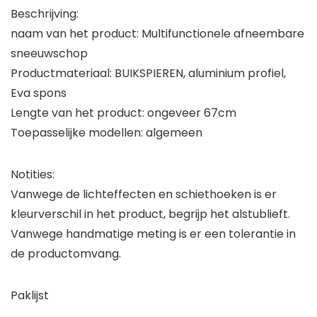
Beschrijving:
naam van het product: Multifunctionele afneembare
sneeuwschop
Productmateriaal: BUIKSPIEREN, aluminium profiel,
Eva spons
Lengte van het product: ongeveer 67cm
Toepasselijke modellen: algemeen
Notities:
Vanwege de lichteffecten en schiethoeken is er
kleurverschil in het product, begrijp het alstublieft.
Vanwege handmatige meting is er een tolerantie in
de productomvang.
Paklijst