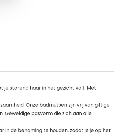
je storend haar in het gezicht valt. Met
amheid. Onze badmutsen zijn vrij van giftige
ten. Geweldige pasvorm die zich aan alle
r in de benaming te houden, zodat je je op het