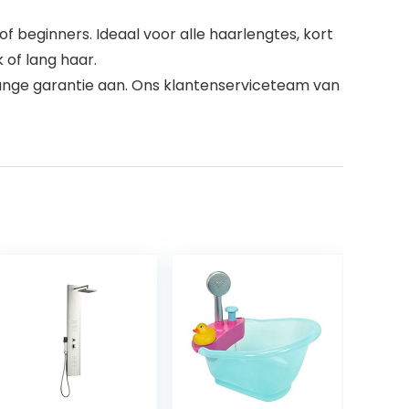
 beginners. Ideaal voor alle haarlengtes, kort
 of lang haar.
slange garantie aan. Ons klantenserviceteam van