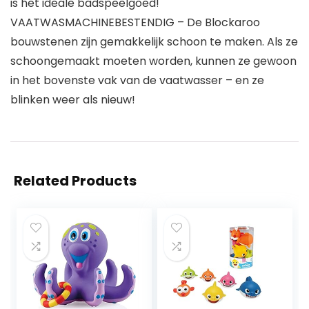
is het ideale badspeelgoed!
VAATWASMACHINEBESTENDIG – De Blockaroo
bouwstenen zijn gemakkelijk schoon te maken. Als ze
schoongemaakt moeten worden, kunnen ze gewoon
in het bovenste vak van de vaatwasser – en ze
blinken weer als nieuw!
Related Products