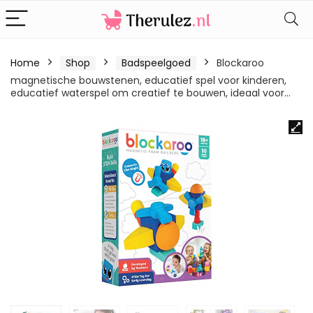
Home
Shop
Badspeelgoed
Blockaroo
magnetische bouwstenen, educatief spel voor kinderen,
educatief waterspel om creatief te bouwen, ideaal voor…