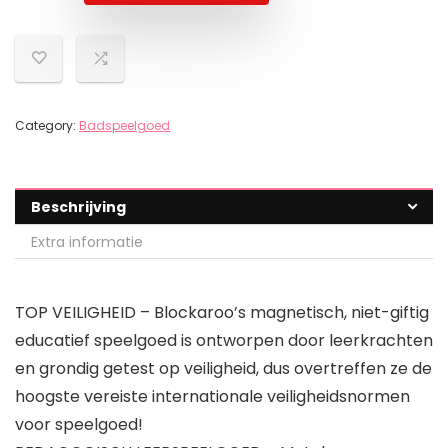
Category:
Badspeelgoed
Beschrijving
Extra informatie
TOP VEILIGHEID – Blockaroo’s magnetisch, niet-giftig
educatief speelgoed is ontworpen door leerkrachten
en grondig getest op veiligheid, dus overtreffen ze de
hoogste vereiste internationale veiligheidsnormen
voor speelgoed!