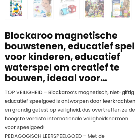
Blockaroo magnetische
bouwstenen, educatief spel
voor kinderen, educatief
waterspel om creatief te
bouwen, ideaal voor…
TOP VEILIGHEID – Blockaroo’s magnetisch, niet-giftig
educatief speelgoed is ontworpen door leerkrachten
en grondig getest op veiligheid, dus overtreffen ze de
hoogste vereiste internationale veiligheidsnormen
voor speelgoed!
PEDAGOGISCH LEERSPEELGOED – Met de