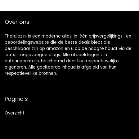
Over ons
Therulez.nl is een moderne alles-in-één prijsvergelijkings- en
beoordelingswebsite die de beste deals biedt die
beschikbaar zijn op amazon en u op de hoogte houdt via de
laatst toegevoegde blogs. Alle afbeeldingen zijn
auteursrechtelijk beschermd door hun respectievelijke
eigenaren. Alle geciteerde inhoud is afgeleid van hun
respectievelijke bronnen.
Pagina’s
Overzicht